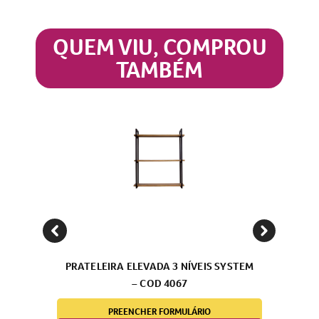
QUEM VIU, COMPROU
TAMBÉM
PRATELEIRA ELEVADA 3 NÍVEIS SYSTEM
– COD 4067
PREENCHER FORMULÁRIO