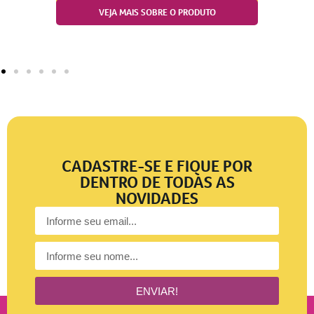
VEJA MAIS SOBRE O PRODUTO
CADASTRE-SE E FIQUE POR
DENTRO DE TODAS AS
NOVIDADES
ENVIAR!