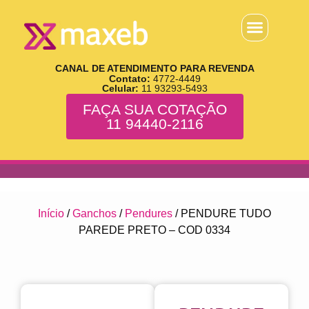
CANAL DE ATENDIMENTO PARA REVENDA
Contato:
4772-4449
Celular:
11 93293-5493
FAÇA SUA COTAÇÃO
11 94440-2116
Início
/
Ganchos
/
Pendures
/ PENDURE TUDO
PAREDE PRETO – COD 0334