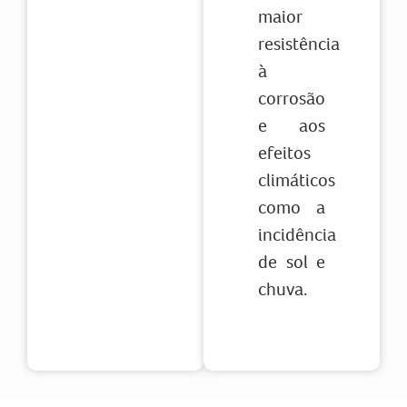
maior
resistência
à
corrosão
e aos
efeitos
climáticos
como a
incidência
de sol e
chuva.