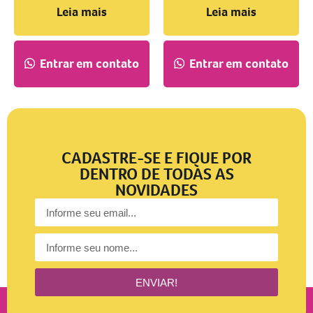
Leia mais
Leia mais
Entrar em contato
Entrar em contato
CADASTRE-SE E FIQUE POR
DENTRO DE TODAS AS
NOVIDADES
ENVIAR!