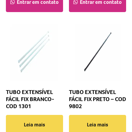
Entrar em contato
Entrar em contato
TUBO EXTENSÍVEL
TUBO EXTENSÍVEL
FÁCIL FIX BRANCO-
FÁCIL FIX PRETO – COD
COD 1301
9802
Leia mais
Leia mais