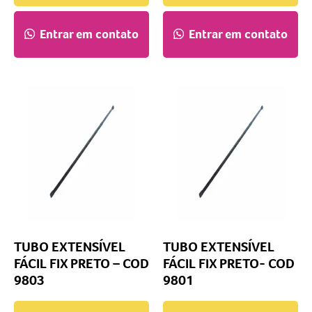
Entrar em contato
Entrar em contato
TUBO EXTENSÍVEL
TUBO EXTENSÍVEL
FÁCIL FIX PRETO – COD
FÁCIL FIX PRETO- COD
9803
9801