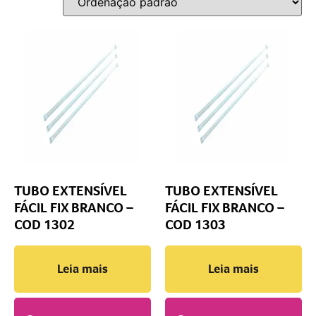
TUBO EXTENSÍVEL
TUBO EXTENSÍVEL
FÁCIL FIX BRANCO –
FÁCIL FIX BRANCO –
COD 1302
COD 1303
Leia mais
Leia mais