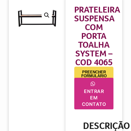
PRATELEIRA
SUSPENSA
COM
PORTA
TOALHA
SYSTEM –
COD 4065
PREENCHER
FORMULÁRIO
ENTRAR
EM
CONTATO
DESCRIÇÃO