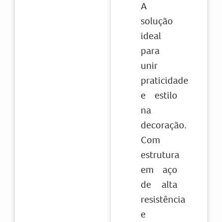
A
solução
ideal
para
unir
praticidade
e estilo
na
decoração.
Com
estrutura
em aço
de alta
resistência
e