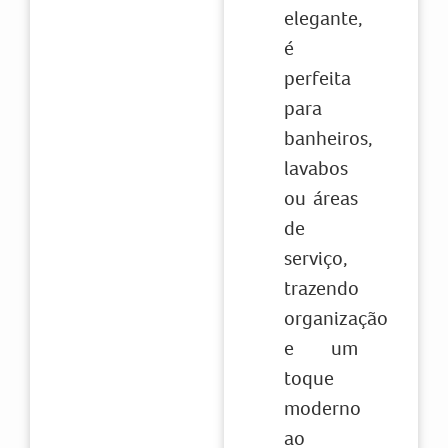
elegante,
é
perfeita
para
banheiros,
lavabos
ou áreas
de
serviço,
trazendo
organização
e um
toque
moderno
ao