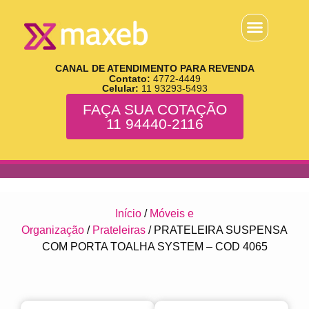
CANAL DE ATENDIMENTO PARA REVENDA
Contato:
4772-4449
Celular:
11 93293-5493
FAÇA SUA COTAÇÃO
11 94440-2116
Início
/
Móveis e
Organização
/
Prateleiras
/ PRATELEIRA SUSPENSA
COM PORTA TOALHA SYSTEM – COD 4065