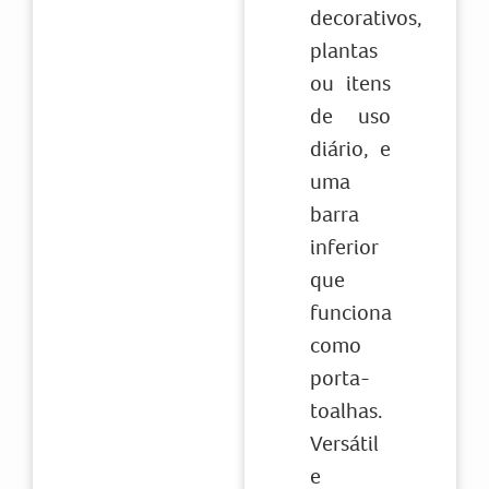
decorativos,
plantas
ou itens
de uso
diário, e
uma
barra
inferior
que
funciona
como
porta-
toalhas.
Versátil
e