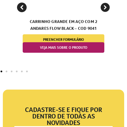
CARRINHO GRANDE EM AÇO COM 2
PENDU
ANDARES FLOW BLACK – COD 9041
PREENCHER FORMULÁRIO
VEJA MAIS SOBRE O PRODUTO
CADASTRE-SE E FIQUE POR
DENTRO DE TODAS AS
NOVIDADES