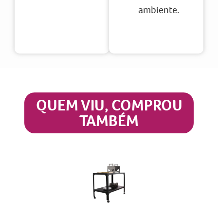
ambiente.
QUEM VIU, COMPROU
TAMBÉM