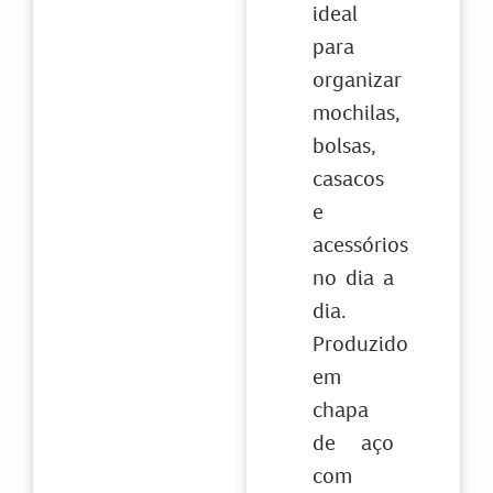
ideal
para
organizar
mochilas,
bolsas,
casacos
e
acessórios
no dia a
dia.
Produzido
em
chapa
de aço
com