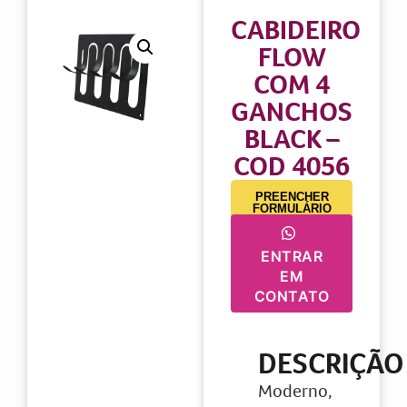
CABIDEIRO
FLOW
COM 4
GANCHOS
BLACK –
COD 4056
PREENCHER
FORMULÁRIO
ENTRAR
EM
CONTATO
DESCRIÇÃO
Moderno,