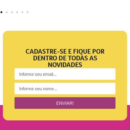
CADASTRE-SE E FIQUE POR
DENTRO DE TODAS AS
NOVIDADES
ENVIAR!