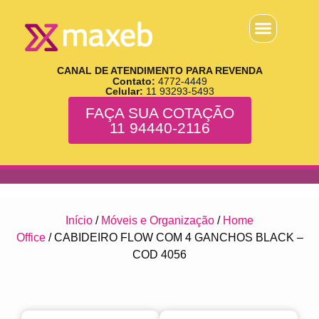
CANAL DE ATENDIMENTO PARA REVENDA
Contato:
4772-4449
Celular:
11 93293-5493
FAÇA SUA COTAÇÃO
11 94440-2116
Início
/
Móveis e Organização
/
Home
Office
/ CABIDEIRO FLOW COM 4 GANCHOS BLACK –
COD 4056