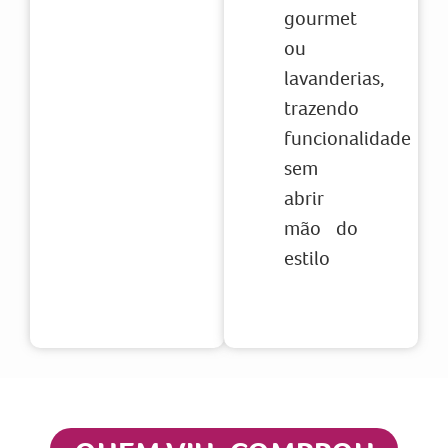
gourmet
ou
lavanderias,
trazendo
funcionalidade
sem
abrir
mão do
estilo