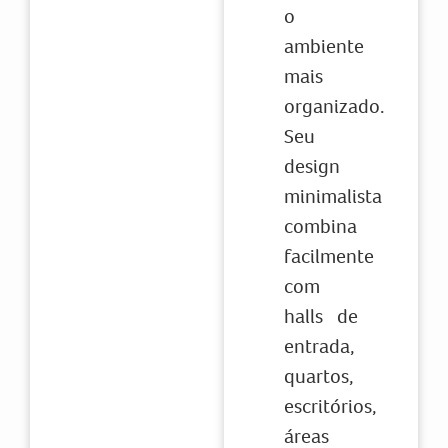
o
ambiente
mais
organizado.
Seu
design
minimalista
combina
facilmente
com
halls de
entrada,
quartos,
escritórios,
áreas