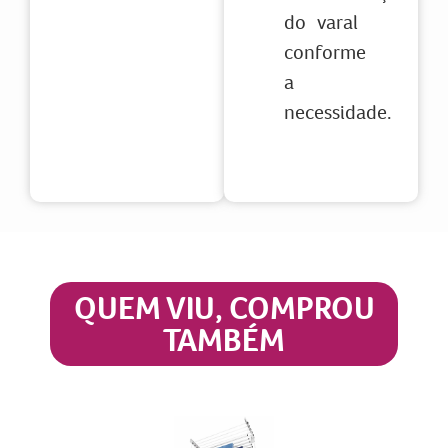
do varal
conforme
a
necessidade.
QUEM VIU, COMPROU
TAMBÉM