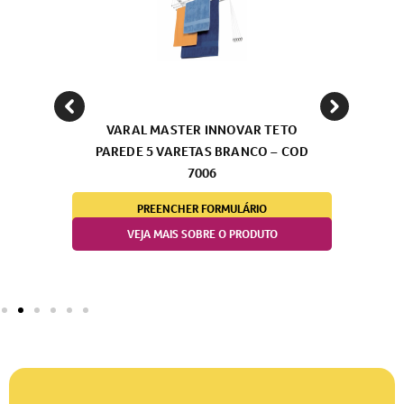
VARAL MASTER INNOVAR TETO
PAREDE 5 VARETAS BRANCO – COD
7006
PREENCHER FORMULÁRIO
VEJA MAIS SOBRE O PRODUTO