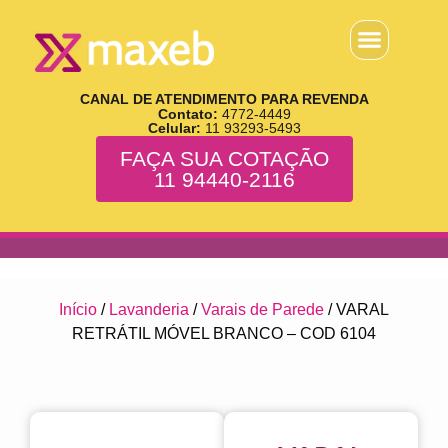
CANAL DE ATENDIMENTO PARA REVENDA
Contato:
4772-4449
Celular:
11 93293-5493
FAÇA SUA COTAÇÃO
11 94440-2116
Início
/
Lavanderia
/
Varais de Parede
/ VARAL
RETRÁTIL MÓVEL BRANCO – COD 6104