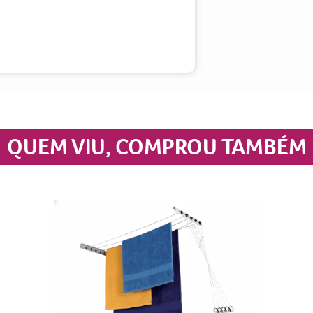
QUEM VIU, COMPROU TAMBÉM