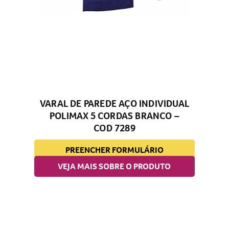
VARAL DE PAREDE AÇO INDIVIDUAL
POLIMAX 5 CORDAS BRANCO –
COD 7289
PREENCHER FORMULÁRIO
VEJA MAIS SOBRE O PRODUTO