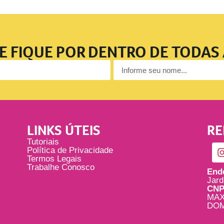
E FIQUE POR DENTRO DE TODAS
LINKS ÚTEIS
RE
Tutoriais
Política de Privacidade
Termos Legais
Trabalhe Conosco
End
Jard
CNP
MAX
DOM