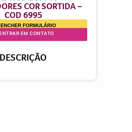
ORES COR SORTIDA –
COD 6995
EENCHER FORMULÁRIO
ENTRAR EM CONTATO
DESCRIÇÃO