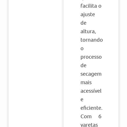
facilita o
ajuste
de
altura,
tornando
o
processo
de
secagem
mais
acessível
e
eficiente.
Com 6
varetas