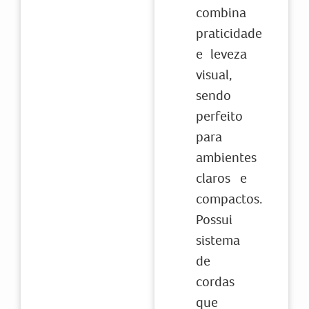
combina
praticidade
e leveza
visual,
sendo
perfeito
para
ambientes
claros e
compactos.
Possui
sistema
de
cordas
que