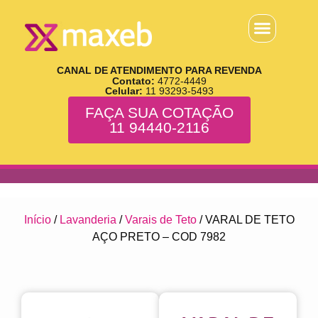
CANAL DE ATENDIMENTO PARA REVENDA
Contato:
4772-4449
Celular:
11 93293-5493
FAÇA SUA COTAÇÃO
11 94440-2116
Início
/
Lavanderia
/
Varais de Teto
/ VARAL DE TETO
AÇO PRETO – COD 7982