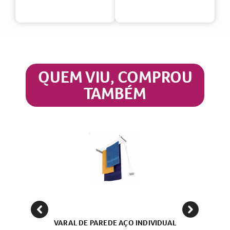
QUEM VIU, COMPROU
TAMBÉM
VARAL DE PAREDE AÇO INDIVIDUAL