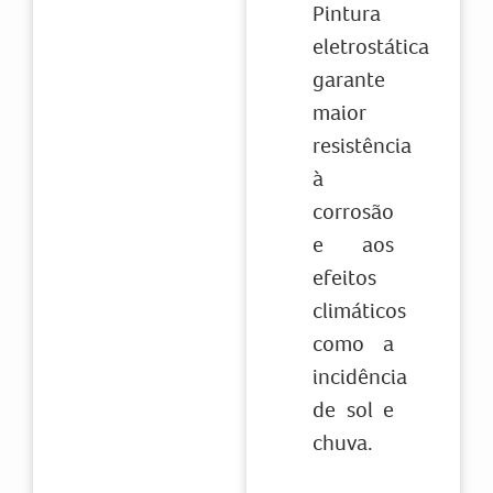
Pintura
eletrostática
garante
maior
resistência
à
corrosão
e aos
efeitos
climáticos
como a
incidência
de sol e
chuva.