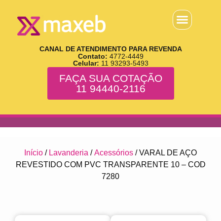
CANAL DE ATENDIMENTO PARA REVENDA
Contato:
4772-4449
Celular:
11 93293-5493
FAÇA SUA COTAÇÃO
11 94440-2116
Início
/
Lavanderia
/
Acessórios
/ VARAL DE AÇO
REVESTIDO COM PVC TRANSPARENTE 10 – COD
7280