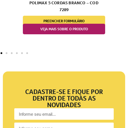
POLIMAX 5 CORDAS BRANCO – COD
7289
PREENCHER FORMULÁRIO
VEJA MAIS SOBRE O PRODUTO
CADASTRE-SE E FIQUE POR
DENTRO DE TODAS AS
NOVIDADES