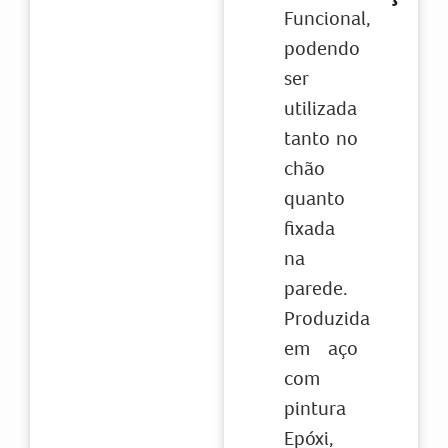
Funcional,
podendo
ser
utilizada
tanto no
chão
quanto
fixada
na
parede.
Produzida
em aço
com
pintura
Epóxi,