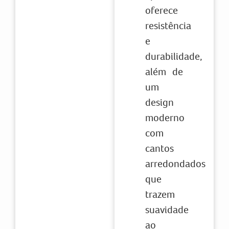
oferece
resistência
e
durabilidade,
além de
um
design
moderno
com
cantos
arredondados
que
trazem
suavidade
ao