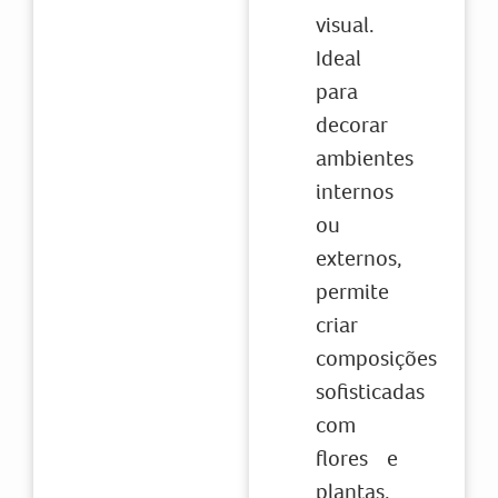
visual.
Ideal
para
decorar
ambientes
internos
ou
externos,
permite
criar
composições
sofisticadas
com
flores e
plantas,