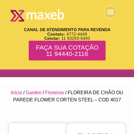
CANAL DE ATENDIMENTO PARA REVENDA
Contato:
4772-4449
Celular:
11 93293-5493
FAÇA SUA COTAÇÃO
11 94440-2116
Início
/
Garden
/
Floreiras
/ FLOREIRA DE CHÃO OU
PAREDE FLOWER CORTEN STEEL – COD 4017