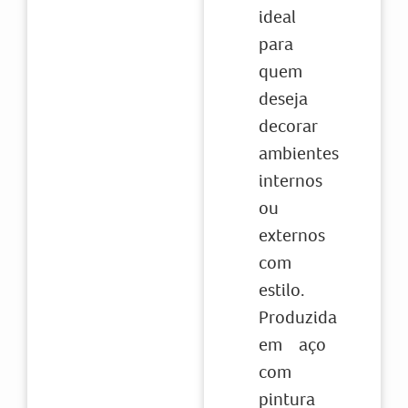
ideal
para
quem
deseja
decorar
ambientes
internos
ou
externos
com
estilo.
Produzida
em aço
com
pintura