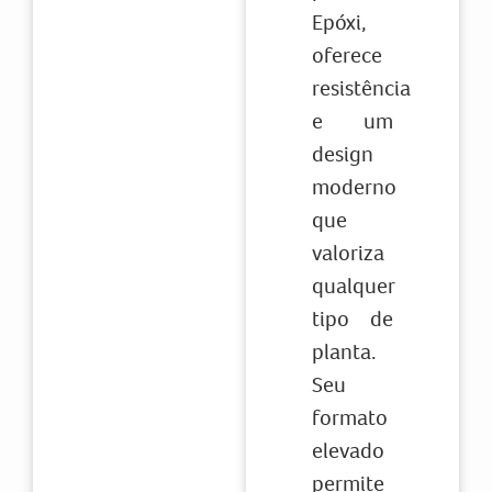
Epóxi,
oferece
resistência
e um
design
moderno
que
valoriza
qualquer
tipo de
planta.
Seu
formato
elevado
permite