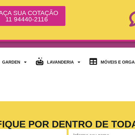
AÇA SUA COTAÇÃO
11 94440-2116
GARDEN
LAVANDERIA
MÓVEIS E ORG
FIQUE POR DENTRO DE TOD