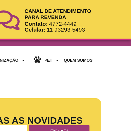
CANAL DE ATENDIMENTO
PARA REVENDA
Contato:
4772-4449
Celular:
11 93293-5493
ANIZAÇÃO
PET
QUEM SOMOS
AS AS NOVIDADES